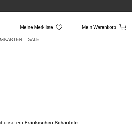
Meine Merkliste
Mein Warenkorb
O&KARTEN
SALE
mit unserem
Fränkischen Schäufele