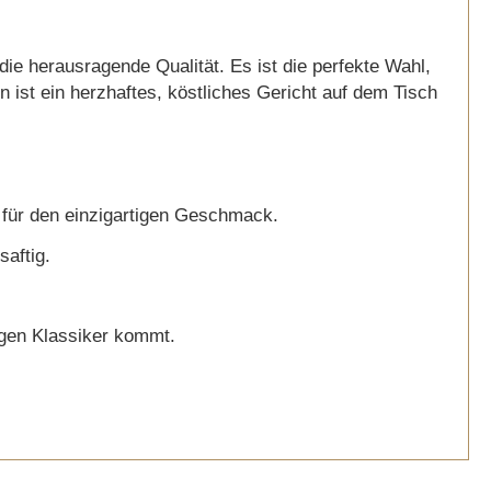
ie herausragende Qualität. Es ist die perfekte Wahl,
ist ein herzhaftes, köstliches Gericht auf dem Tisch
 für den einzigartigen Geschmack.
aftig.
igen Klassiker kommt.