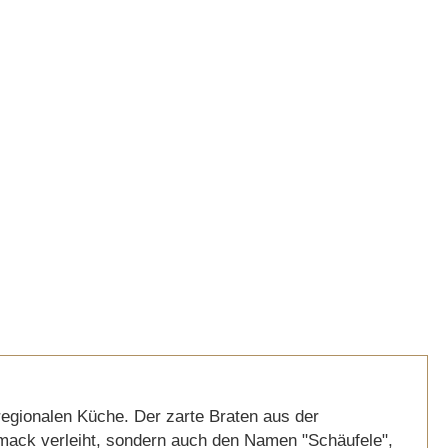
regionalen Küche. Der zarte Braten aus der
mack verleiht, sondern auch den Namen "Schäufele",