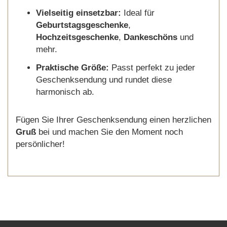
Vielseitig einsetzbar:
Ideal für
Geburtstagsgeschenke
,
Hochzeitsgeschenke
,
Dankeschöns
und
mehr.
Praktische Größe:
Passt perfekt zu jeder
Geschenksendung und rundet diese
harmonisch ab.
Fügen Sie Ihrer Geschenksendung einen herzlichen
Gruß
bei und machen Sie den Moment noch
persönlicher!