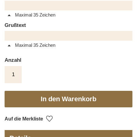
Maximal 35 Zeichen
Grußtext
Maximal 35 Zeichen
Anzahl
In den Warenkorb
Auf die Merkliste