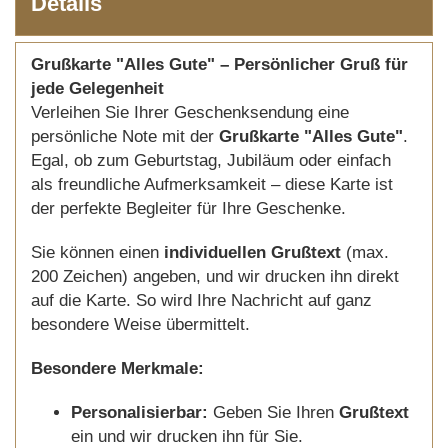
Details
Grußkarte "Alles Gute" – Persönlicher Gruß für
jede Gelegenheit
Verleihen Sie Ihrer Geschenksendung eine
persönliche Note mit der
Grußkarte "Alles Gute"
.
Egal, ob zum Geburtstag, Jubiläum oder einfach
als freundliche Aufmerksamkeit – diese Karte ist
der perfekte Begleiter für Ihre Geschenke.
Sie können einen
individuellen Grußtext
(max.
200 Zeichen) angeben, und wir drucken ihn direkt
auf die Karte. So wird Ihre Nachricht auf ganz
besondere Weise übermittelt.
Besondere Merkmale:
Personalisierbar:
Geben Sie Ihren
Grußtext
ein und wir drucken ihn für Sie.