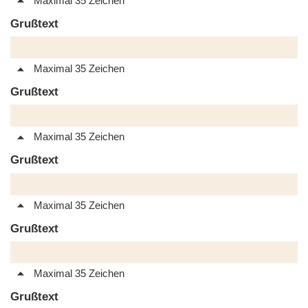
Maximal 35 Zeichen
Grußtext
Maximal 35 Zeichen
Grußtext
Maximal 35 Zeichen
Grußtext
Maximal 35 Zeichen
Grußtext
Maximal 35 Zeichen
Grußtext