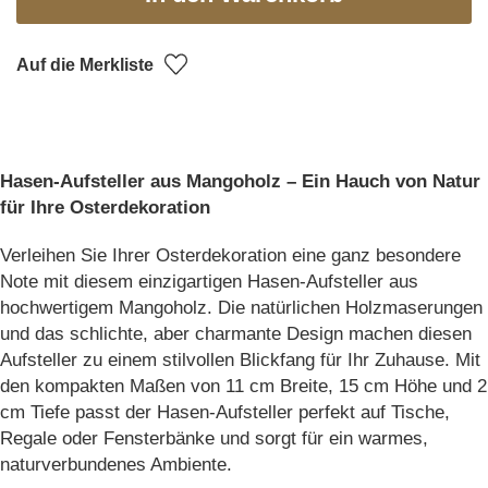
Auf die Merkliste
Hasen-Aufsteller aus Mangoholz – Ein Hauch von Natur
für Ihre Osterdekoration
Verleihen Sie Ihrer Osterdekoration eine ganz besondere
Note mit diesem einzigartigen Hasen-Aufsteller aus
hochwertigem Mangoholz. Die natürlichen Holzmaserungen
und das schlichte, aber charmante Design machen diesen
Aufsteller zu einem stilvollen Blickfang für Ihr Zuhause. Mit
den kompakten Maßen von 11 cm Breite, 15 cm Höhe und 2
cm Tiefe passt der Hasen-Aufsteller perfekt auf Tische,
Regale oder Fensterbänke und sorgt für ein warmes,
naturverbundenes Ambiente.