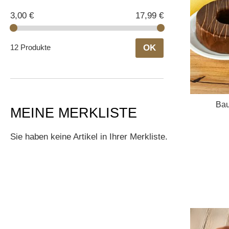
3,00 €
17,99 €
12 Produkte
OK
Bau
MEINE MERKLISTE
Sie haben keine Artikel in Ihrer Merkliste.