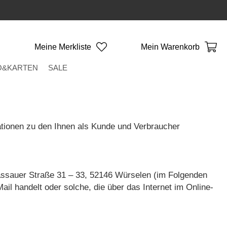
Meine Merkliste
Mein Warenkorb
O&KARTEN
SALE
H
tionen zu den Ihnen als Kunde und Verbraucher
Nassauer Straße 31 – 33, 52146 Würselen (im Folgenden
il handelt oder solche, die über das Internet im Online-