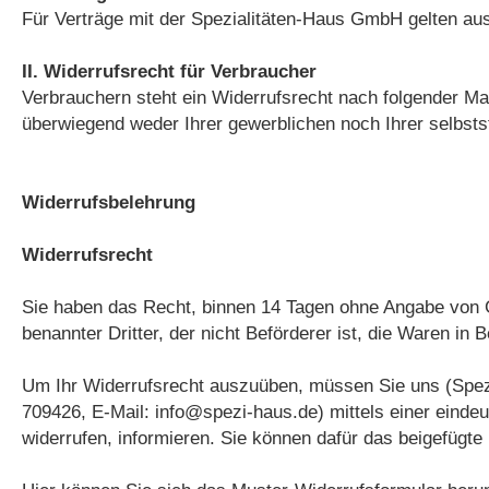
Für Verträge mit der Spezialitäten-Haus GmbH gelten au
II. Widerrufsrecht für Verbraucher
Verbrauchern steht ein Widerrufsrecht nach folgender Ma
überwiegend weder Ihrer gewerblichen noch Ihrer selbsts
Widerrufsbelehrung
Widerrufsrecht
Sie haben das Recht, binnen 14 Tagen ohne Angabe von G
benannter Dritter, der nicht Beförderer ist, die Waren in
Um Ihr Widerrufsrecht auszuüben, müssen Sie uns (Spezi
709426, E-Mail: info@spezi-haus.de) mittels einer eindeut
widerrufen, informieren. Sie können dafür das beigefügt