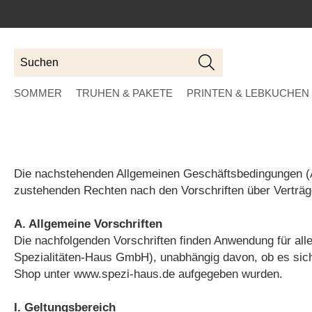
Suchen
Suchen
SOMMER
TRUHEN & PAKETE
PRINTEN & LEBKUCHEN
Die nachstehenden Allgemeinen Geschäftsbedingungen (A
zustehenden Rechten nach den Vorschriften über Verträg
A. Allgemeine Vorschriften
Die nachfolgenden Vorschriften finden Anwendung für al
Spezialitäten-Haus GmbH), unabhängig davon, ob es sich u
Shop unter www.spezi-haus.de aufgegeben wurden.
I. Geltungsbereich