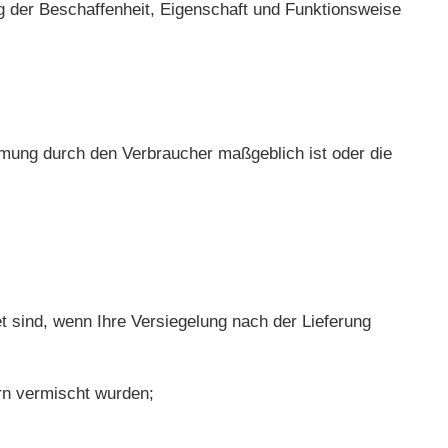
g der Beschaffenheit, Eigenschaft und Funktionsweise
immung durch den Verbraucher maßgeblich ist oder die
 sind, wenn Ihre Versiegelung nach der Lieferung
rn vermischt wurden;