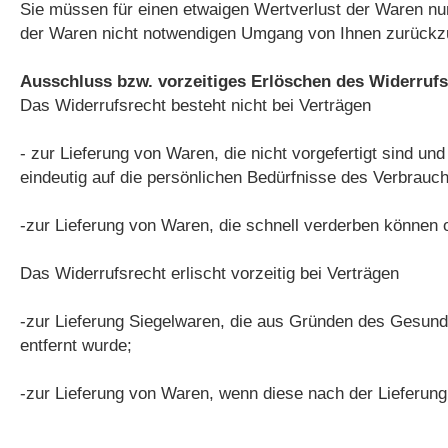
Sie müssen für einen etwaigen Wertverlust der Waren nu
der Waren nicht notwendigen Umgang von Ihnen zurückzu
Ausschluss bzw. vorzeitiges Erlöschen des Widerrufs
Das Widerrufsrecht besteht nicht bei Verträgen
- zur Lieferung von Waren, die nicht vorgefertigt sind u
eindeutig auf die persönlichen Bedürfnisse des Verbrauch
-zur Lieferung von Waren, die schnell verderben können 
Das Widerrufsrecht erlischt vorzeitig bei Verträgen
-zur Lieferung Siegelwaren, die aus Gründen des Gesund
entfernt wurde;
-zur Lieferung von Waren, wenn diese nach der Lieferung