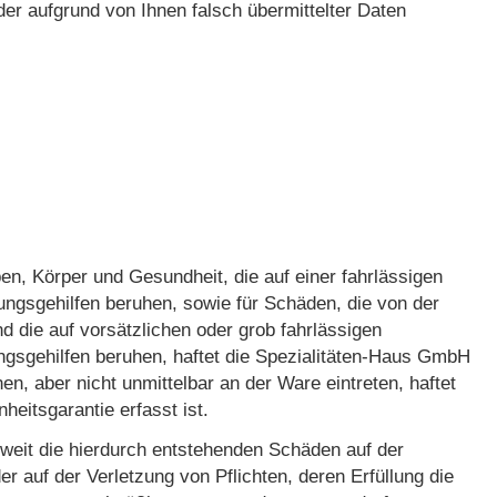
r aufgrund von Ihnen falsch übermittelter Daten
, Körper und Gesundheit, die auf einer fahrlässigen
lungsgehilfen beruhen, sowie für Schäden, die von der
 die auf vorsätzlichen oder grob fahrlässigen
ungsgehilfen beruhen, haftet die Spezialitäten-Haus GmbH
, aber nicht unmittelbar an der Ware eintreten, haftet
eitsgarantie erfasst ist.
oweit die hierdurch entstehenden Schäden auf der
auf der Verletzung von Pflichten, deren Erfüllung die