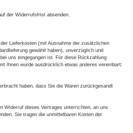
auf der Widerrufsfrist absenden.
h der Lieferkosten (mit Ausnahme der zusätzlichen
dardlieferung gewählt haben), unverzüglich und
 bei uns eingegangen ist. Für diese Rückzahlung
mit Ihnen wurde ausdrücklich etwas anderes vereinbart;
 erbracht haben, dass Sie die Waren zurückgesandt
 Widerruf dieses Vertrages unterrichten, an uns
nden. Sie tragen die unmittelbaren Kosten der