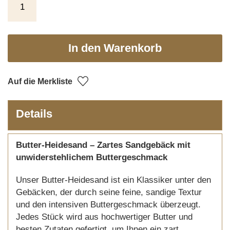
In den Warenkorb
Auf die Merkliste
Details
Butter-Heidesand – Zartes Sandgebäck mit
unwiderstehlichem Buttergeschmack
Unser Butter-Heidesand ist ein Klassiker unter den
Gebäcken, der durch seine feine, sandige Textur
und den intensiven Buttergeschmack überzeugt.
Jedes Stück wird aus hochwertiger Butter und
besten Zutaten gefertigt, um Ihnen ein zart