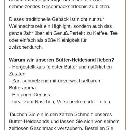
schmelzendes Geschmackserlebnis zu bieten.
Dieses traditionelle Gebäck ist nicht nur zur
Weihnachtszeit ein Highlight, sondern auch das
ganze Jahr über ein Genuß.Perfekt zu Kaffee, Tee
oder einfach als süße Kleinigkeit für
zwischendurch.
Warum wir unseren Butter-Heidesand lieben?
- Hergestellt aus feinster Butter und natürlichen
Zutaten
- Zart schmelzend mit unverwechselbarem
Butteraroma
- Ein purer Genuss
- Ideal zum Naschen, Verschenken oder Teilen
Tauchen Sie ein in den zarten Schmelz unseres
Butter-Heidesands und lassen Sie sich von seinem
zeitlosen Geschmack verzaubern. Bestellen Sie