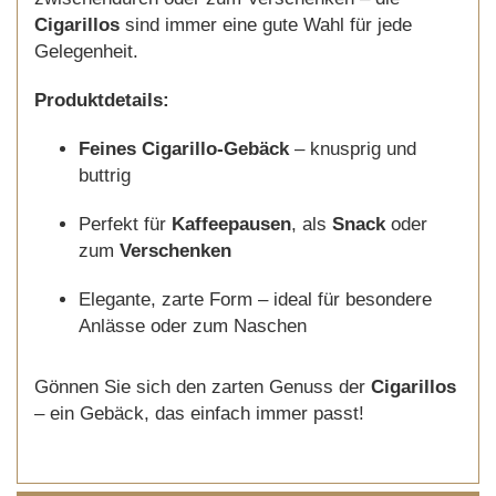
Cigarillos
sind immer eine gute Wahl für jede
Gelegenheit.
Produktdetails:
Feines Cigarillo-Gebäck
– knusprig und
buttrig
Perfekt für
Kaffeepausen
, als
Snack
oder
zum
Verschenken
Elegante, zarte Form – ideal für besondere
Anlässe oder zum Naschen
Gönnen Sie sich den zarten Genuss der
Cigarillos
– ein Gebäck, das einfach immer passt!