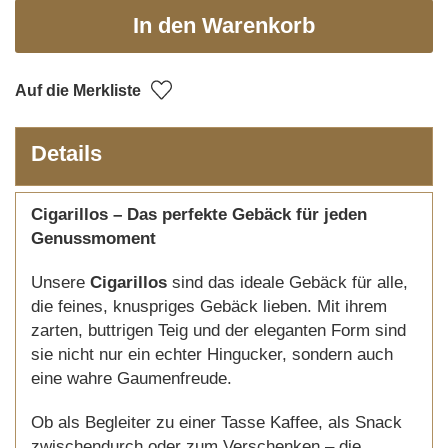
In den Warenkorb
Auf die Merkliste
Details
Cigarillos – Das perfekte Gebäck für jeden
Genussmoment
Unsere
Cigarillos
sind das ideale Gebäck für alle,
die feines, knuspriges Gebäck lieben. Mit ihrem
zarten, buttrigen Teig und der eleganten Form sind
sie nicht nur ein echter Hingucker, sondern auch
eine wahre Gaumenfreude.
Ob als Begleiter zu einer Tasse Kaffee, als Snack
zwischendurch oder zum Verschenken – die