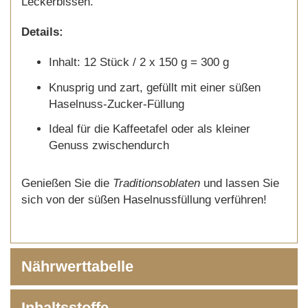
Leckerbissen.
Details:
Inhalt: 12 Stück / 2 x 150 g = 300 g
Knusprig und zart, gefüllt mit einer süßen
Haselnuss-Zucker-Füllung
Ideal für die Kaffeetafel oder als kleiner
Genuss zwischendurch
Genießen Sie die
Traditionsoblaten
und lassen Sie
sich von der süßen Haselnussfüllung verführen!
Nährwerttabelle
Inhaltsstoffe