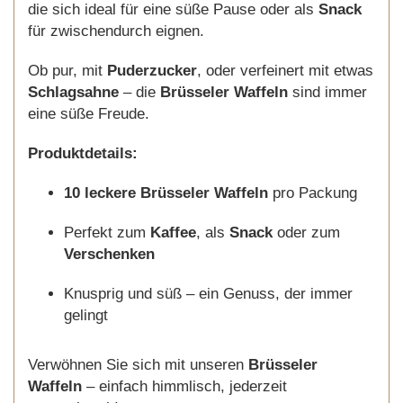
die sich ideal für eine süße Pause oder als
Snack
für zwischendurch eignen.
Ob pur, mit
Puderzucker
, oder verfeinert mit etwas
Schlagsahne
– die
Brüsseler Waffeln
sind immer
eine süße Freude.
Produktdetails:
10 leckere Brüsseler Waffeln
pro Packung
Perfekt zum
Kaffee
, als
Snack
oder zum
Verschenken
Knusprig und süß – ein Genuss, der immer
gelingt
Verwöhnen Sie sich mit unseren
Brüsseler
Waffeln
– einfach himmlisch, jederzeit