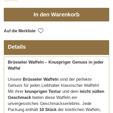
In den Warenkorb
Auf die Merkliste
Details
Brüsseler Waffeln – Knuspriger Genuss in jeder
Waffel
Unsere
Brüsseler Waffeln
sind der perfekte
Genuss für jeden Liebhaber klassischer Waffeln!
Mit ihrer
knusprigen Textur
und dem
leicht süßen
Geschmack
bieten diese Waffeln ein
unvergessliches Geschmackserlebnis. Jede
Packung enthält
10 Stück
der köstlichen Waffeln,