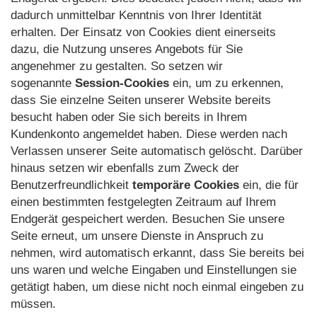
dadurch unmittelbar Kenntnis von Ihrer Identität
erhalten. Der Einsatz von Cookies dient einerseits
dazu, die Nutzung unseres Angebots für Sie
angenehmer zu gestalten. So setzen wir
sogenannte
Session-Cookies
ein, um zu erkennen,
dass Sie einzelne Seiten unserer Website bereits
besucht haben oder Sie sich bereits in Ihrem
Kundenkonto angemeldet haben. Diese werden nach
Verlassen unserer Seite automatisch gelöscht. Darüber
hinaus setzen wir ebenfalls zum Zweck der
Benutzerfreundlichkeit
temporäre Cookies
ein, die für
einen bestimmten festgelegten Zeitraum auf Ihrem
Endgerät gespeichert werden. Besuchen Sie unsere
Seite erneut, um unsere Dienste in Anspruch zu
nehmen, wird automatisch erkannt, dass Sie bereits bei
uns waren und welche Eingaben und Einstellungen sie
getätigt haben, um diese nicht noch einmal eingeben zu
müssen.