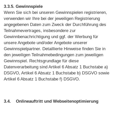
3.3.5. Gewinnspiele
Wenn Sie sich bei unseren Gewinnspielen registrieren,
verwenden wir Ihre bei der jeweiligen Registrierung
angegebenen Daten zum Zweck der Durchführung des
Teilnahmevertrages, insbesondere zur
Gewinnbenachrichtigung und ggf. der Werbung für
unsere Angebote und/oder Angebote unserer
Gewinnspielpartner. Detaillierte Hinweise finden Sie in
den jeweiligen Teilnahmebedingungen zum jeweiligen
Gewinnspiel. Rechtsgrundlage für diese
Datenverarbeitung sind Artikel 6 Absatz 1 Buchstabe a)
DSGVO, Artikel 6 Absatz 1 Buchstabe b) DSGVO sowie
Artikel 6 Absatz 1 Buchstabe f) DSGVO.
3.4.
Onlineauftritt und Webseitenoptimierung