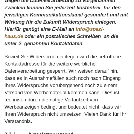
Gegen die Datenverarbeitung zu vorgenannten
Zwecken können Sie jederzeit kostenfrei, für den
jeweiligen Kommunikationskanal gesondert und mit
Wirkung für die Zukunft Widerspruch einlegen.
Hierfür genügt eine E-Mail an
info@spezi-
haus.de
oder ein postalisches Schreiben an die
unter 2. genannten Kontaktdaten.
Soweit Sie Widerspruch einlegen wird die betroffene
Kontaktadresse für die weitere werbliche
Datenverarbeitung gesperrt. Wir weisen darauf hin,
dass es in Ausnahmefällen auch noch nach Eingang
Ihres Widerspruchs vorübergehend noch zu einem
Versand von Werbematerial kommen kann. Dies ist
technisch durch die nötige Vorlaufzeit von
Werbeanzeigen bedingt und bedeutet nicht, dass wir
Ihren Widerspruch nicht umsetzen. Vielen Dank für Ihr
Verständnis.