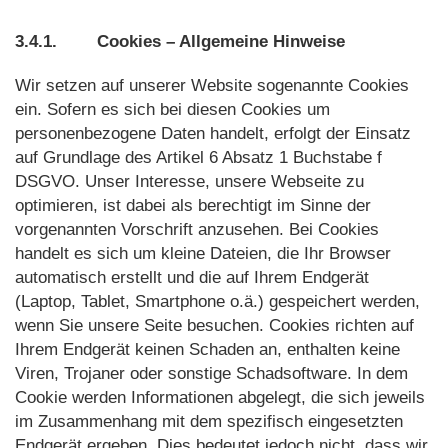
3.4.1.
Cookies – Allgemeine Hinweise
Wir setzen auf unserer Website sogenannte Cookies
ein. Sofern es sich bei diesen Cookies um
personenbezogene Daten handelt, erfolgt der Einsatz
auf Grundlage des Artikel 6 Absatz 1 Buchstabe f
DSGVO. Unser Interesse, unsere Webseite zu
optimieren, ist dabei als berechtigt im Sinne der
vorgenannten Vorschrift anzusehen. Bei Cookies
handelt es sich um kleine Dateien, die Ihr Browser
automatisch erstellt und die auf Ihrem Endgerät
(Laptop, Tablet, Smartphone o.ä.) gespeichert werden,
wenn Sie unsere Seite besuchen. Cookies richten auf
Ihrem Endgerät keinen Schaden an, enthalten keine
Viren, Trojaner oder sonstige Schadsoftware. In dem
Cookie werden Informationen abgelegt, die sich jeweils
im Zusammenhang mit dem spezifisch eingesetzten
Endgerät ergeben. Dies bedeutet jedoch nicht, dass wir