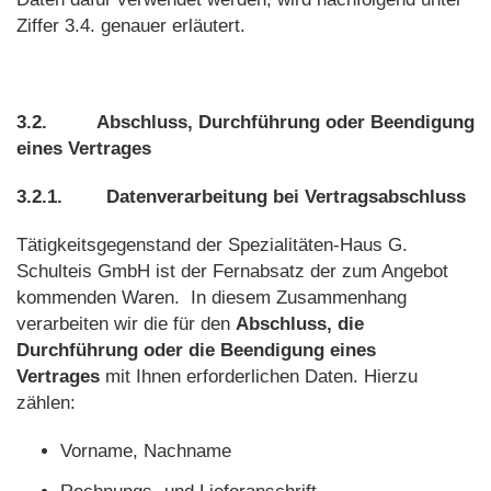
Ziffer 3.4. genauer erläutert.
3.2.
Abschluss, Durchführung oder Beendigung
eines Vertrages
3.2.1.
Datenverarbeitung bei Vertragsabschluss
Tätigkeitsgegenstand der Spezialitäten-Haus G.
Schulteis GmbH ist der Fernabsatz der zum Angebot
kommenden Waren. In diesem Zusammenhang
verarbeiten wir die für den
Abschluss, die
Durchführung oder die Beendigung eines
Vertrages
mit Ihnen
erforderlichen Daten. Hierzu
zählen:
Vorname, Nachname