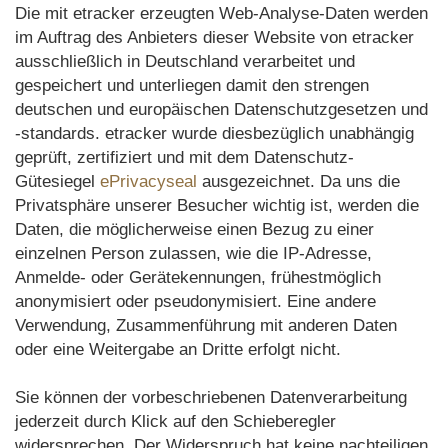
Die mit etracker erzeugten Web-Analyse-Daten werden
im Auftrag des Anbieters dieser Website von etracker
ausschließlich in Deutschland verarbeitet und
gespeichert und unterliegen damit den strengen
deutschen und europäischen Datenschutzgesetzen und
-standards. etracker wurde diesbezüglich unabhängig
geprüft, zertifiziert und mit dem Datenschutz-
Gütesiegel
ePrivacyseal
ausgezeichnet. Da uns die
Privatsphäre unserer Besucher wichtig ist, werden die
Daten, die möglicherweise einen Bezug zu einer
einzelnen Person zulassen, wie die IP-Adresse,
Anmelde- oder Gerätekennungen, frühestmöglich
anonymisiert oder pseudonymisiert. Eine andere
Verwendung, Zusammenführung mit anderen Daten
oder eine Weitergabe an Dritte erfolgt nicht.
Sie können der vorbeschriebenen Datenverarbeitung
jederzeit durch Klick auf den Schieberegler
widersprechen. Der Widerspruch hat keine nachteiligen