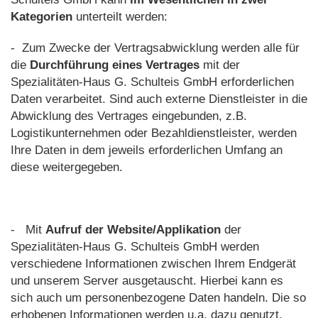
Kategorien
unterteilt werden:
- Zum Zwecke der Vertragsabwicklung werden alle für
die
Durchführung eines Vertrages
mit der
Spezialitäten-Haus G. Schulteis GmbH erforderlichen
Daten verarbeitet. Sind auch externe Dienstleister in die
Abwicklung des Vertrages eingebunden, z.B.
Logistikunternehmen oder Bezahldienstleister, werden
Ihre Daten in dem jeweils erforderlichen Umfang an
diese weitergegeben.
- Mit
Aufruf der Website/Applikation
der
Spezialitäten-Haus G. Schulteis GmbH werden
verschiedene Informationen zwischen Ihrem Endgerät
und unserem Server ausgetauscht. Hierbei kann es
sich auch um personenbezogene Daten handeln. Die so
erhobenen Informationen werden u.a. dazu genutzt,