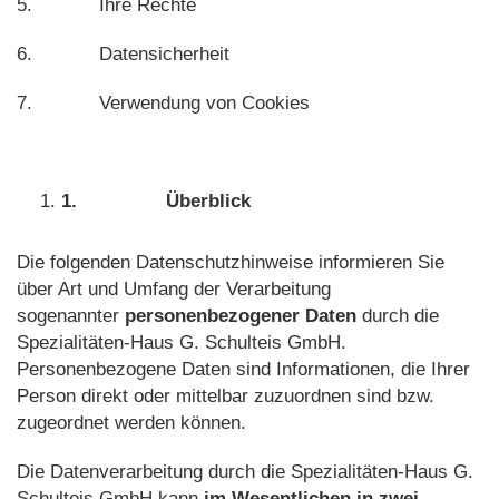
5. Ihre Rechte
6. Datensicherheit
7. Verwendung von Cookies
1.
Überblick
Die folgenden Datenschutzhinweise informieren Sie
über Art und Umfang der Verarbeitung
sogenannter
personenbezogener Daten
durch die
Spezialitäten-Haus G. Schulteis GmbH.
Personenbezogene Daten sind Informationen, die Ihrer
Person direkt oder mittelbar zuzuordnen sind bzw.
zugeordnet werden können.
Die Datenverarbeitung durch die Spezialitäten-Haus G.
Schulteis GmbH kann
im Wesentlichen in zwei