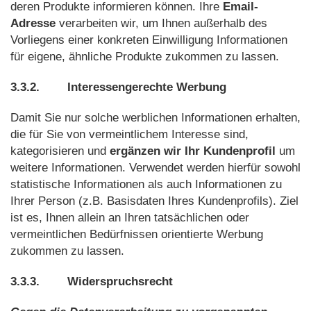
deren Produkte informieren können. Ihre
Email-
Adresse
verarbeiten wir, um Ihnen außerhalb des
Vorliegens einer konkreten Einwilligung Informationen
für eigene, ähnliche Produkte zukommen zu lassen.
3.3.2.
Interessengerechte Werbung
Damit Sie nur solche werblichen Informationen erhalten,
die für Sie von vermeintlichem Interesse sind,
kategorisieren und
ergänzen wir Ihr Kundenprofil
um
weitere Informationen. Verwendet werden hierfür sowohl
statistische Informationen als auch Informationen zu
Ihrer Person (z.B. Basisdaten Ihres Kundenprofils). Ziel
ist es, Ihnen allein an Ihren tatsächlichen oder
vermeintlichen Bedürfnissen orientierte Werbung
zukommen zu lassen.
3.3.3.
Widerspruchsrecht