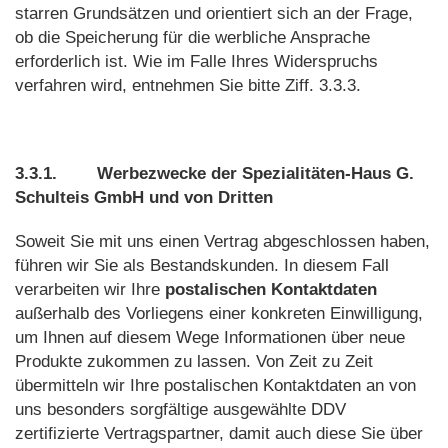
starren Grundsätzen und orientiert sich an der Frage,
ob die Speicherung für die werbliche Ansprache
erforderlich ist. Wie im Falle Ihres Widerspruchs
verfahren wird, entnehmen Sie bitte Ziff. 3.3.3.
3.3.1.
Werbezwecke der Spezialitäten-Haus G.
Schulteis GmbH und von Dritten
Soweit Sie mit uns einen Vertrag abgeschlossen haben,
führen wir Sie als Bestandskunden. In diesem Fall
verarbeiten wir Ihre
postalischen Kontaktdaten
außerhalb des Vorliegens einer konkreten Einwilligung,
um Ihnen auf diesem Wege Informationen über neue
Produkte zukommen zu lassen. Von Zeit zu Zeit
übermitteln wir Ihre postalischen Kontaktdaten an von
uns besonders sorgfältige ausgewählte DDV
zertifizierte Vertragspartner, damit auch diese Sie über