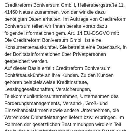
Creditreform Boniversum GmbH, Hellersbergstraße 11,
41460 Neuss zusammen, von der wir die dazu
benötigten Daten erhalten. Im Auftrage von Creditreform
Boniversum teilen wir Ihnen bereits vorab dazu
folgende Informationen gem. Art. 14 EU-DSGVO mit:
Die Creditreform Boniversum GmbH ist eine
Konsumentenauskunftei. Sie betreibt eine Datenbank, in
der Bonitätsinformationen über Privatpersonen
gespeichert werden.
Auf dieser Basis erteilt Creditreform Boniversum
Bonitätsauskünfte an ihre Kunden. Zu den Kunden
gehören beispielsweise Kreditinstitute,
Leasinggesellschaften, Versicherungen,
Telekommunikationsunternehmen, Unternehmen des
Forderungsmanagements, Versand-, Groß- und
Einzelhandelsfirmen sowie andere Unternehmen, die
Waren oder Dienstleistungen liefern bzw. erbringen. Im
Rahmen der gesetzlichen Bestimmungen wird ein Teil