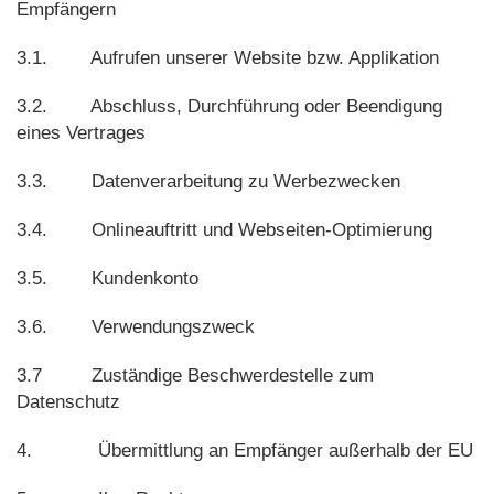
Empfängern
3.1. Aufrufen unserer Website bzw. Applikation
3.2. Abschluss, Durchführung oder Beendigung
eines Vertrages
3.3. Datenverarbeitung zu Werbezwecken
3.4. Onlineauftritt und Webseiten-Optimierung
3.5. Kundenkonto
3.6. Verwendungszweck
3.7 Zuständige Beschwerdestelle zum
Datenschutz
4. Übermittlung an Empfänger außerhalb der EU