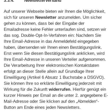
3.3.4.
Newsletterversand
Auf unserer Webseite bieten wir Ihnen die Möglichkeit,
sich für unseren
Newsletter
anzumelden. Um sicher
gehen zu können, dass bei der Eingabe der
Emailadresse keine Fehler unterlaufen sind, setzen wir
das sog. Double-Opt-In-Verfahren ein: Nachdem Sie
Ihre Email-Adresse in das Anmeldefeld eingegeben
haben, übersenden wir Ihnen einen Bestätigungslink.
Erst wenn Sie diesen Bestätigungslink anklicken, wird
Ihre Email-Adresse in unseren Verteiler aufgenommen.
Die Verarbeitung Ihrer elektronischen Kontaktdaten
erfolgt an dieser Stelle allein auf Grundlage Ihrer
Einwilligung (Artikel 6 Absatz 1 Buchstabe a DSGVO).
Sie können Ihre so erklärte Einwilligung jederzeit mit
Wirkung für die Zukunft
widerrufen
. Hierfür genügt ein
kurzer Hinweis per Email an die unter 2. angegebene E-
Mail-Adresse oder Sie klicken auf den „Abmelden“-
Button am Ende eines jeden Newsletters.