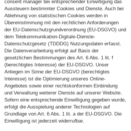
consent manager bei entsprechender Einwilligung das
Aussteuern bestimmter Cookies und Dienste. Auch bei
Ablehnung von statistischen Cookies werden in
Übereinstimmung mit den rechtlichen Anforderungen
der EU-Datenschutzgrundverordnung (EU-DSGVO) und
dem Telekommunikation-Digitale-Dienste-
Datenschutzgesetz (TDDDG) Nutzungsdaten erfasst.
Die Datenverarbeitung erfolgt auf Basis der
gesetzlichen Bestimmungen des Art. 6 Abs. 1 lit. f
(berechtigtes Interesse) der EU-DSGVO. Unser
Anliegen im Sinne der EU-DSGVO (berechtigtes
Interesse) ist die Optimierung unseres Online-
Angebotes sowie einer rechtskonformen Einbindung
und Verwaltung weiterer Dienste auf unserer Website.
Sofern eine entsprechende Einwilligung gegeben wurde,
erfolgt die Ausspielung anderer Technologien auf
Grundlage von Art. 6 Abs. 1 lit. a der EU-DSGVO. Die
Einwilligung ist jederzeit widerrufbar.