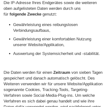
Die IP-Adresse Ihres Endgerätes sowie die weiteren
oben aufgelisteten Daten werden durch uns
für
folgende Zwecke
genutzt:
Gewährleistung eines reibungslosen
Verbindungsaufbaus,
Gewährleistung einer komfortablen Nutzung
unserer Website/Applikation,
Auswertung der Systemsicherheit und -stabilität.
Die Daten werden für einen
Zeitraum
von sieben Tagen
gespeichert und danach automatisch gelöscht. Des
Weiteren verwenden wir für unsere Website/Applikation
sogenannte Cookies, Tracking-Tools, Targeting-
Verfahren sowie Social-Media-Plug-ins. Um welche
Verfahren es sich dabei genau handelt und wie ihre
Daten dafür verwendet werden, wird nachfolgend unter