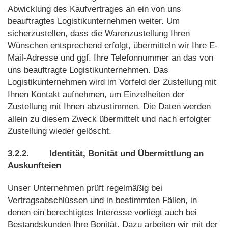
Abwicklung des Kaufvertrages an ein von uns
beauftragtes Logistikunternehmen weiter. Um
sicherzustellen, dass die Warenzustellung Ihren
Wünschen entsprechend erfolgt, übermitteln wir Ihre E-
Mail-Adresse und ggf. Ihre Telefonnummer an das von
uns beauftragte Logistikunternehmen. Das
Logistikunternehmen wird im Vorfeld der Zustellung mit
Ihnen Kontakt aufnehmen, um Einzelheiten der
Zustellung mit Ihnen abzustimmen. Die Daten werden
allein zu diesem Zweck übermittelt und nach erfolgter
Zustellung wieder gelöscht.
3.2.2.
Identität, Bonität und Übermittlung an
Auskunfteien
Unser Unternehmen prüft regelmäßig bei
Vertragsabschlüssen und in bestimmten Fällen, in
denen ein berechtigtes Interesse vorliegt auch bei
Bestandskunden Ihre Bonität. Dazu arbeiten wir mit der