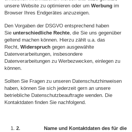
unsere Website zu optimieren oder um
Werbung
im
Browser Ihres Endgerätes anzuzeigen.
Den Vorgaben der DSGVO entsprechend haben
Sie
unterschiedliche Rechte
, die Sie uns gegenüber
geltend machen können. Hierzu zählt u.a. das
Recht,
Widerspruch
gegen ausgewählte
Datenverarbeitungen, insbesondere
Datenverarbeitungen zu Werbezwecken, einlegen zu
können.
Sollten Sie Fragen zu unseren Datenschutzhinweisen
haben, können Sie sich jederzeit gern an unsere
betriebliche Datenschutzbeauftragte wenden. Die
Kontaktdaten finden Sie nachfolgend.
2.
Name und Kontaktdaten des für die