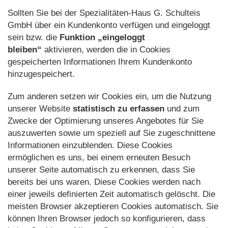
Sollten Sie bei der Spezialitäten-Haus G. Schulteis
GmbH über ein Kundenkonto verfügen und eingeloggt
sein bzw. die
Funktion „eingeloggt
bleiben“
aktivieren, werden die in Cookies
gespeicherten Informationen Ihrem Kundenkonto
hinzugespeichert.
Zum anderen setzen wir Cookies ein, um die Nutzung
unserer Website
statistisch zu erfassen
und zum
Zwecke der Optimierung unseres Angebotes für Sie
auszuwerten sowie um speziell auf Sie zugeschnittene
Informationen einzublenden. Diese Cookies
ermöglichen es uns, bei einem erneuten Besuch
unserer Seite automatisch zu erkennen, dass Sie
bereits bei uns waren. Diese Cookies werden nach
einer jeweils definierten Zeit automatisch gelöscht. Die
meisten Browser akzeptieren Cookies automatisch. Sie
können Ihren Browser jedoch so konfigurieren, dass