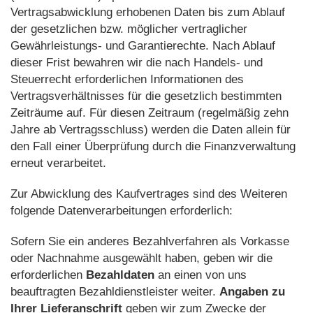
Vertragsabwicklung erhobenen Daten bis zum Ablauf
der gesetzlichen bzw. möglicher vertraglicher
Gewährleistungs- und Garantierechte. Nach Ablauf
dieser Frist bewahren wir die nach Handels- und
Steuerrecht erforderlichen Informationen des
Vertragsverhältnisses für die gesetzlich bestimmten
Zeiträume auf. Für diesen Zeitraum (regelmäßig zehn
Jahre ab Vertragsschluss) werden die Daten allein für
den Fall einer Überprüfung durch die Finanzverwaltung
erneut verarbeitet.
Zur Abwicklung des Kaufvertrages sind des Weiteren
folgende Datenverarbeitungen erforderlich:
Sofern Sie ein anderes Bezahlverfahren als Vorkasse
oder Nachnahme ausgewählt haben, geben wir die
erforderlichen
Bezahldaten
an einen von uns
beauftragten Bezahldienstleister weiter.
Angaben zu
Ihrer Lieferanschrift
geben wir zum Zwecke der