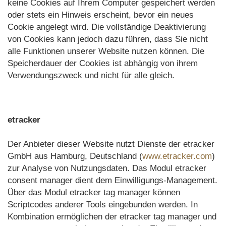
keine Cookies auf Ihrem Computer gespeichert werden
oder stets ein Hinweis erscheint, bevor ein neues
Cookie angelegt wird. Die vollständige Deaktivierung
von Cookies kann jedoch dazu führen, dass Sie nicht
alle Funktionen unserer Website nutzen können. Die
Speicherdauer der Cookies ist abhängig von ihrem
Verwendungszweck und nicht für alle gleich.
etracker
Der Anbieter dieser Website nutzt Dienste der etracker
GmbH aus Hamburg, Deutschland (
www.etracker.com
)
zur Analyse von Nutzungsdaten. Das Modul etracker
consent manager dient dem Einwilligungs-Management.
Über das Modul etracker tag manager können
Scriptcodes anderer Tools eingebunden werden. In
Kombination ermöglichen der etracker tag manager und