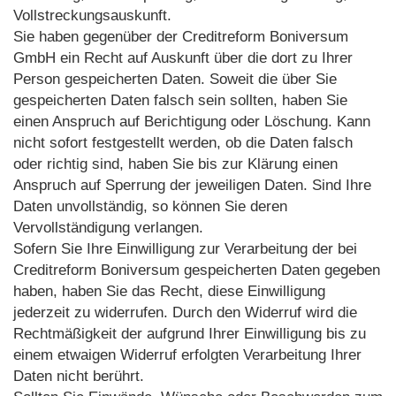
Vollstreckungsauskunft.
Sie haben gegenüber der Creditreform Boniversum
GmbH ein Recht auf Auskunft über die dort zu Ihrer
Person gespeicherten Daten. Soweit die über Sie
gespeicherten Daten falsch sein sollten, haben Sie
einen Anspruch auf Berichtigung oder Löschung. Kann
nicht sofort festgestellt werden, ob die Daten falsch
oder richtig sind, haben Sie bis zur Klärung einen
Anspruch auf Sperrung der jeweiligen Daten. Sind Ihre
Daten unvollständig, so können Sie deren
Vervollständigung verlangen.
Sofern Sie Ihre Einwilligung zur Verarbeitung der bei
Creditreform Boniversum gespeicherten Daten gegeben
haben, haben Sie das Recht, diese Einwilligung
jederzeit zu widerrufen. Durch den Widerruf wird die
Rechtmäßigkeit der aufgrund Ihrer Einwilligung bis zu
einem etwaigen Widerruf erfolgten Verarbeitung Ihrer
Daten nicht berührt.