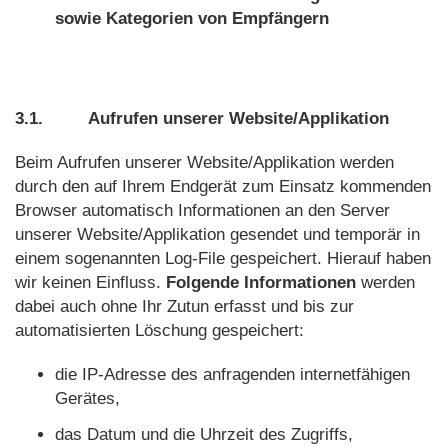
sowie Kategorien von Empfängern
3.1.
Aufrufen unserer Website/Applikation
Beim Aufrufen unserer Website/Applikation werden
durch den auf Ihrem Endgerät zum Einsatz kommenden
Browser automatisch Informationen an den Server
unserer Website/Applikation gesendet und temporär in
einem sogenannten Log-File gespeichert. Hierauf haben
wir keinen Einfluss.
Folgende Informationen
werden
dabei auch ohne Ihr Zutun erfasst und bis zur
automatisierten Löschung gespeichert:
die IP-Adresse des anfragenden internetfähigen
Gerätes,
das Datum und die Uhrzeit des Zugriffs,