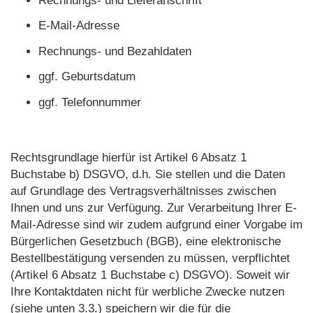
Rechnungs- und Lieferanschrift
E-Mail-Adresse
Rechnungs- und Bezahldaten
ggf. Geburtsdatum
ggf. Telefonnummer
Rechtsgrundlage hierfür ist Artikel 6 Absatz 1
Buchstabe b) DSGVO, d.h. Sie stellen und die Daten
auf Grundlage des Vertragsverhältnisses zwischen
Ihnen und uns zur Verfügung. Zur Verarbeitung Ihrer E-
Mail-Adresse sind wir zudem aufgrund einer Vorgabe im
Bürgerlichen Gesetzbuch (BGB), eine elektronische
Bestellbestätigung versenden zu müssen, verpflichtet
(Artikel 6 Absatz 1 Buchstabe c) DSGVO). Soweit wir
Ihre Kontaktdaten nicht für werbliche Zwecke nutzen
(siehe unten 3.3.) speichern wir die für die