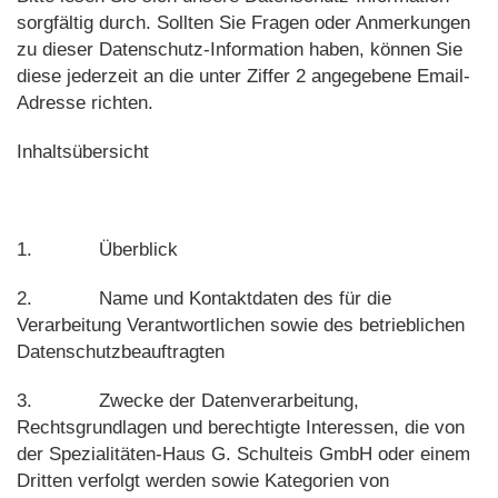
sorgfältig durch. Sollten Sie Fragen oder Anmerkungen
zu dieser Datenschutz-Information haben, können Sie
diese jederzeit an die unter Ziffer 2 angegebene Email-
Adresse richten.
Inhaltsübersicht
1. Überblick
2. Name und Kontaktdaten des für die
Verarbeitung Verantwortlichen sowie des betrieblichen
Datenschutzbeauftragten
3. Zwecke der Datenverarbeitung,
Rechtsgrundlagen und berechtigte Interessen, die von
der Spezialitäten-Haus G. Schulteis GmbH oder einem
Dritten verfolgt werden sowie Kategorien von