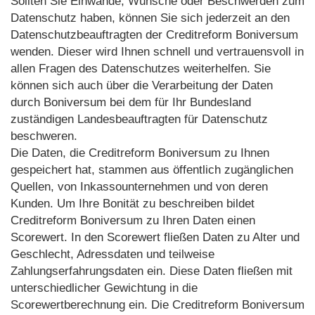
Sollten Sie Einwände, Wünsche oder Beschwerden zum
Datenschutz haben, können Sie sich jederzeit an den
Datenschutzbeauftragten der Creditreform Boniversum
wenden. Dieser wird Ihnen schnell und vertrauensvoll in
allen Fragen des Datenschutzes weiterhelfen. Sie
können sich auch über die Verarbeitung der Daten
durch Boniversum bei dem für Ihr Bundesland
zuständigen Landesbeauftragten für Datenschutz
beschweren.
Die Daten, die Creditreform Boniversum zu Ihnen
gespeichert hat, stammen aus öffentlich zugänglichen
Quellen, von Inkassounternehmen und von deren
Kunden. Um Ihre Bonität zu beschreiben bildet
Creditreform Boniversum zu Ihren Daten einen
Scorewert. In den Scorewert fließen Daten zu Alter und
Geschlecht, Adressdaten und teilweise
Zahlungserfahrungsdaten ein. Diese Daten fließen mit
unterschiedlicher Gewichtung in die
Scorewertberechnung ein. Die Creditreform Boniversum