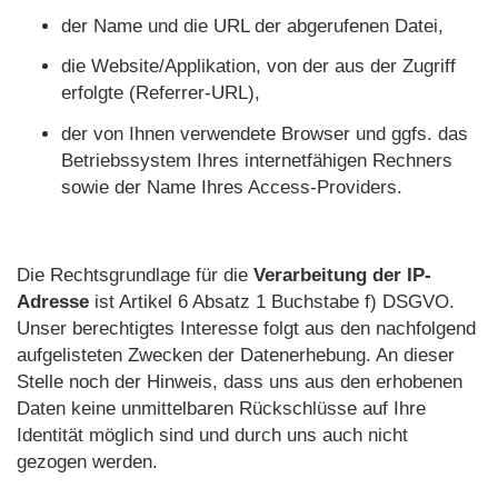
der Name und die URL der abgerufenen Datei,
die Website/Applikation, von der aus der Zugriff
erfolgte (Referrer-URL),
der von Ihnen verwendete Browser und ggfs. das
Betriebssystem Ihres internetfähigen Rechners
sowie der Name Ihres Access-Providers.
Die Rechtsgrundlage für die
Verarbeitung der IP-
Adresse
ist Artikel 6 Absatz 1 Buchstabe f) DSGVO.
Unser berechtigtes Interesse folgt aus den nachfolgend
aufgelisteten Zwecken der Datenerhebung. An dieser
Stelle noch der Hinweis, dass uns aus den erhobenen
Daten keine unmittelbaren Rückschlüsse auf Ihre
Identität möglich sind und durch uns auch nicht
gezogen werden.