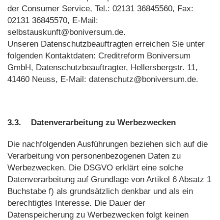
der Consumer Service, Tel.: 02131 36845560, Fax:
02131 36845570, E-Mail:
selbstauskunft@boniversum.de.
Unseren Datenschutzbeauftragten erreichen Sie unter
folgenden Kontaktdaten: Creditreform Boniversum
GmbH, Datenschutzbeauftragter, Hellersbergstr. 11,
41460 Neuss, E-Mail: datenschutz@boniversum.de.
3.3.
Datenverarbeitung zu Werbezwecken
Die nachfolgenden Ausführungen beziehen sich auf die
Verarbeitung von personenbezogenen Daten zu
Werbezwecken. Die DSGVO erklärt eine solche
Datenverarbeitung auf Grundlage von Artikel 6 Absatz 1
Buchstabe f) als grundsätzlich denkbar und als ein
berechtigtes Interesse. Die Dauer der
Datenspeicherung zu Werbezwecken folgt keinen