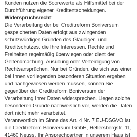
Kunden nutzen die Scorewerte als Hilfsmittel bei der
Durchführung eigener Kreditentscheidungen.
Widerspruchsrecht:
Die Verarbeitung der bei Creditreform Boniversum
gespeicherten Daten erfolgt aus zwingenden
schutzwürdigen Gründen des Gläubiger- und
Kreditschutzes, die Ihre Interessen, Rechte und
Freiheiten regelmäßig überwiegen oder dient der
Geltendmachung, Ausübung oder Verteidigung von
Rechtsansprüchen. Nur bei Gründen, die sich aus einer
bei Ihnen vorliegenden besonderen Situation ergeben
und nachgewiesen werden müssen, können Sie
gegenüber der Creditreform Boniversum der
Verarbeitung Ihrer Daten widersprechen. Liegen solche
besonderen Gründe nachweislich vor, werden die Daten
dort nicht mehr verarbeitet.
Verantwortlich im Sinne des Art. 4 Nr. 7 EU-DSGVO ist
die Creditreform Boniversum GmbH, Hellersbergstr. 11,
41460 Neuss. Ihr Ansprechpartner in unserem Haus ist