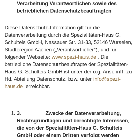
Verarbeitung Verantwortlichen sowie des
betrieblichen Datenschutzbeauftragten
Diese Datenschutz-Information gilt für die
Datenverarbeitung durch die Spezialitäten-Haus G.
Schulteis GmbH, Nassauer Str. 31-33, 52146 Würselen,
Städteregion Aachen („Verantwortlicher“), und für
folgender Webseite:
www.spezi-haus.de
. Die
betriebliche Datenschutzbeauftragte der Spezialitäten-
Haus G. Schulteis GmbH ist unter der o.g. Anschrift, zu
Hd. Abteilung Datenschutz, bzw. unter
info@spezi-
haus.de
erreichbar.
3.
Zwecke der Datenverarbeitung,
Rechtsgrundlagen und berechtigte Interessen,
die von der Spezialitäten-Haus G. Schulteis
GmbH
oder einem Dritten verfolgt werden