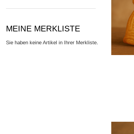
MEINE MERKLISTE
Sie haben keine Artikel in Ihrer Merkliste.