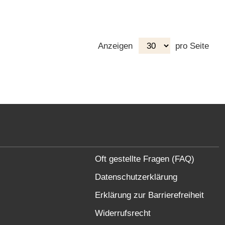
Anzeigen
pro Seite
Oft gestellte Fragen (FAQ)
Datenschutzerklärung
Erklärung zur Barrierefreiheit
Widerrufsrecht