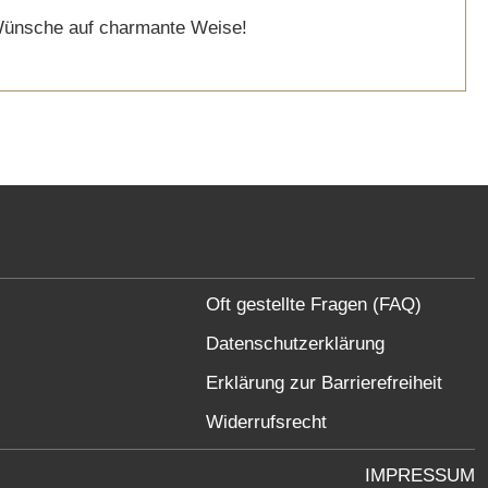
Wünsche auf charmante Weise!
Oft gestellte Fragen (FAQ)
Datenschutzerklärung
Erklärung zur Barrierefreiheit
Widerrufsrecht
IMPRESSUM