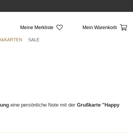
Meine Merkliste
Mein Warenkorb
O&KARTEN
SALE
dung
eine persönliche Note mit der
Grußkarte "Happy