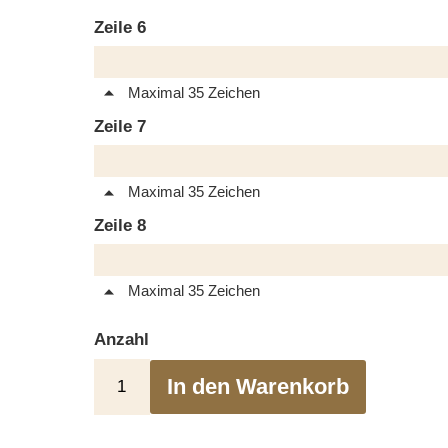
Zeile 6
Maximal 35 Zeichen
Zeile 7
Maximal 35 Zeichen
Zeile 8
Maximal 35 Zeichen
Anzahl
In den Warenkorb