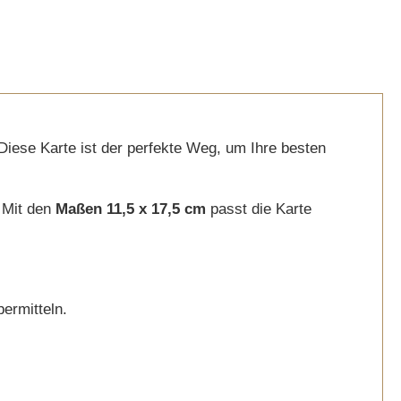
 Diese Karte ist der perfekte Weg, um Ihre besten
. Mit den
Maßen 11,5 x 17,5 cm
passt die Karte
ermitteln.