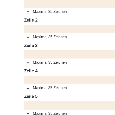
Maximal 35 Zeichen
Zeile 2
Maximal 35 Zeichen
Zeile 3
Maximal 35 Zeichen
Zeile 4
Maximal 35 Zeichen
Zeile 5
Maximal 35 Zeichen