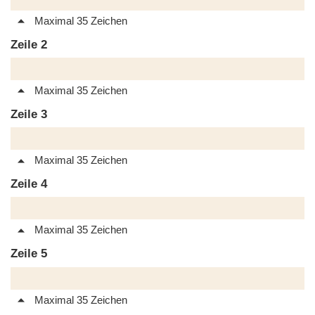
Maximal 35 Zeichen
Zeile 2
Maximal 35 Zeichen
Zeile 3
Maximal 35 Zeichen
Zeile 4
Maximal 35 Zeichen
Zeile 5
Maximal 35 Zeichen