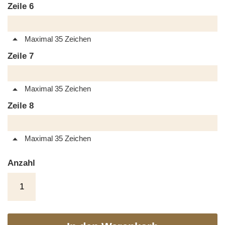
Zeile 6
Maximal 35 Zeichen
Zeile 7
Maximal 35 Zeichen
Zeile 8
Maximal 35 Zeichen
Anzahl