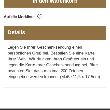
In den Warenkorb
Auf die Merkliste
Details
Legen Sie Ihrer Geschenksendung einen
persönlichen Gruß bei. Bestellen Sie eine Karte
Ihrer Wahl. Wir drucken Ihren Grußtext ein und
legen die Karte Ihrer Geschenksendung bei. Bitte
beachten Sie, dass maximal 200 Zeichen
eingegeben werden können. (Maße:11,5 x 17,5cm)