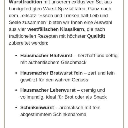
Wursttradition
mit unserem exklusiven Set aus
handgefertigten Wurst-Spezialitäten. Ganz nach
dem Leitsatz "Essen und Trinken hält Leib und
Seele zusammen" bieten wir Ihnen eine Auswahl
aus vier
westfälischen Klassikern
, die nach
traditionellen Rezepten mit höchster
Qualität
zubereitet werden:
Hausmacher Blutwurst
– herzhaft und deftig,
mit authentischem Geschmack
Hausmacher Bratwurst fein
– zart und fein
gewürzt für den wahren Genuss
Hausmacher Leberwurst
– cremig und
vollmundig, ideal für Brot oder als Snack
Schinkenwurst
– aromatisch mit fein
abgestimmtem Schinkenaroma