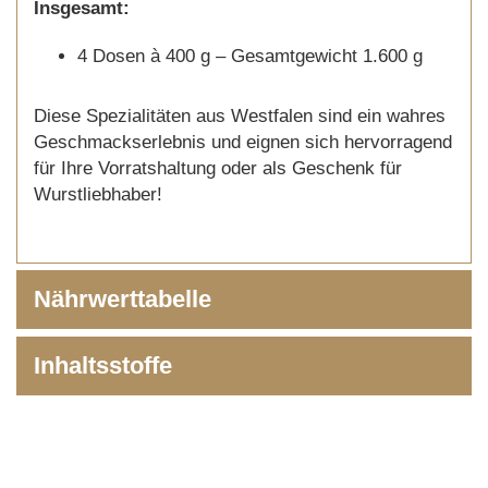
Insgesamt:
4 Dosen à 400 g – Gesamtgewicht 1.600 g
Diese Spezialitäten aus Westfalen sind ein wahres
Geschmackserlebnis und eignen sich hervorragend
für Ihre Vorratshaltung oder als Geschenk für
Wurstliebhaber!
Nährwerttabelle
Inhaltsstoffe