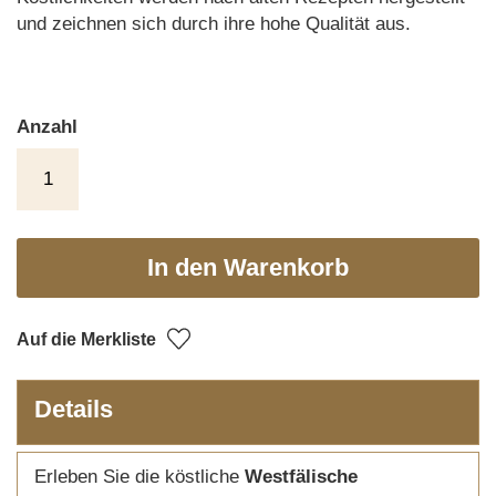
und zeichnen sich durch ihre hohe Qualität aus.
Anzahl
In den Warenkorb
Auf die Merkliste
Details
Erleben Sie die köstliche
Westfälische