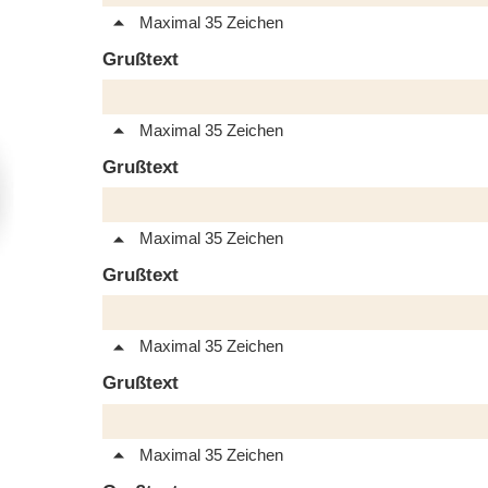
Maximal 35 Zeichen
Grußtext
Maximal 35 Zeichen
Grußtext
Maximal 35 Zeichen
Grußtext
Maximal 35 Zeichen
Grußtext
Maximal 35 Zeichen