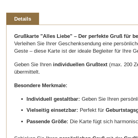
Details
Grußkarte "Alles Liebe" – Der perfekte Gruß für
Verleihen Sie Ihrer Geschenksendung eine persönlich
Geste – diese Karte ist der ideale Begleiter für Ihre 
Geben Sie Ihren
individuellen Grußtext
(max. 200 Zei
übermittelt.
Besondere Merkmale:
Individuell gestaltbar:
Geben Sie Ihren persön
Vielseitig einsetzbar:
Perfekt für
Geburtstags
Passende Größe:
Die Karte fügt sich harmonis