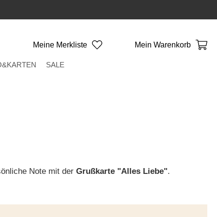
Meine Merkliste
Mein Warenkorb
O&KARTEN
SALE
önliche Note mit der
Grußkarte "Alles Liebe"
.