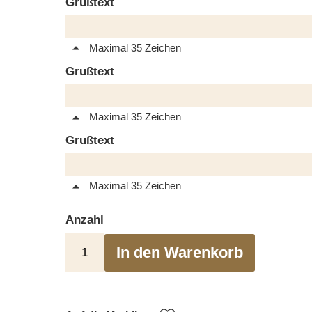
Grußtext
Maximal 35 Zeichen
Grußtext
Maximal 35 Zeichen
Grußtext
Maximal 35 Zeichen
Anzahl
In den Warenkorb