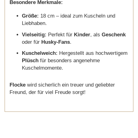
Besondere Merkmale:
Größe:
18 cm – ideal zum Kuscheln und
Liebhaben.
Vielseitig:
Perfekt für
Kinder
, als
Geschenk
oder für
Husky-Fans
.
Kuschelweich:
Hergestellt aus hochwertigem
Plüsch
für besonders angenehme
Kuschelmomente.
Flocke
wird sicherlich ein treuer und geliebter
Freund, der für viel Freude sorgt!