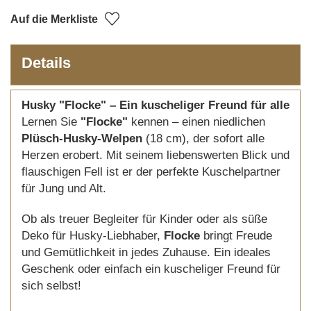
Auf die Merkliste
Details
Husky "Flocke" – Ein kuscheliger Freund für alle
Lernen Sie
"Flocke"
kennen – einen niedlichen
Plüsch-Husky-Welpen
(18 cm), der sofort alle
Herzen erobert. Mit seinem liebenswerten Blick und
flauschigen Fell ist er der perfekte Kuschelpartner
für Jung und Alt.
Ob als treuer Begleiter für Kinder oder als süße
Deko für Husky-Liebhaber,
Flocke
bringt Freude
und Gemütlichkeit in jedes Zuhause. Ein ideales
Geschenk oder einfach ein kuscheliger Freund für
sich selbst!