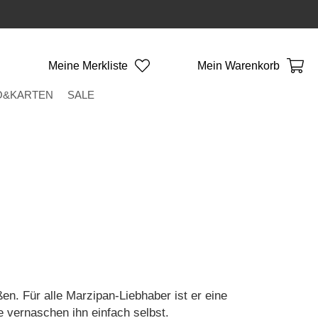
Meine Merkliste
Mein Warenkorb
O&KARTEN
SALE
n. Für alle Marzipan-Liebhaber ist er eine
 vernaschen ihn einfach selbst.