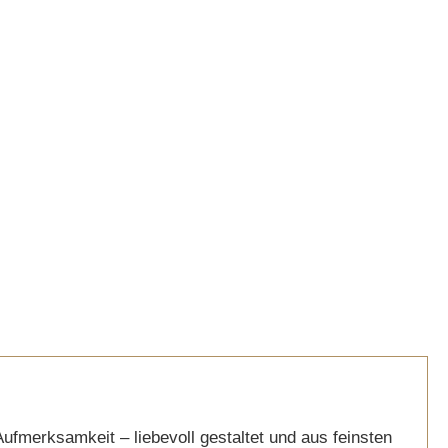
 Aufmerksamkeit – liebevoll gestaltet und aus feinsten