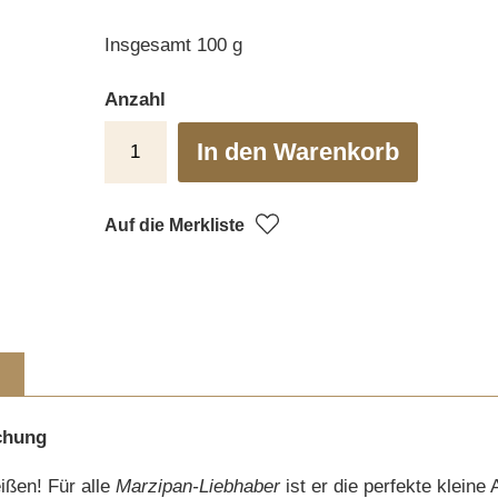
Insgesamt 100 g
Anzahl
In den Warenkorb
Auf die Merkliste
chung
ißen! Für alle
Marzipan-Liebhaber
ist er die perfekte kleine