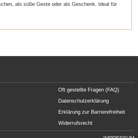
schen, als süße Geste oder als Geschenk. Ideal für
Oft gestellte Fragen (FAQ)
Datenschutzerklärung
Erklärung zur Barrierefreiheit
Widerrufsrecht