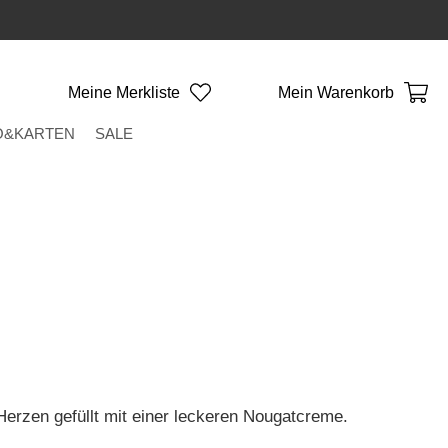
Meine Merkliste
Mein Warenkorb
O&KARTEN
SALE
erzen gefüllt mit einer leckeren Nougatcreme.