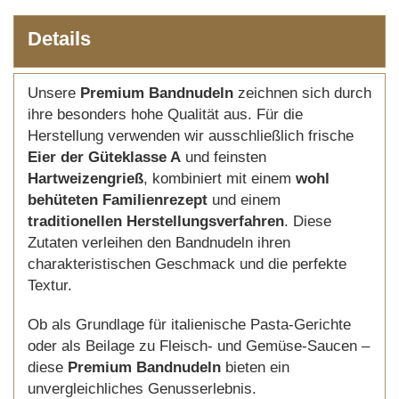
Details
Unsere
Premium Bandnudeln
zeichnen sich durch
ihre besonders hohe Qualität aus. Für die
Herstellung verwenden wir ausschließlich frische
Eier der Güteklasse A
und feinsten
Hartweizengrieß
, kombiniert mit einem
wohl
behüteten Familienrezept
und einem
traditionellen Herstellungsverfahren
. Diese
Zutaten verleihen den Bandnudeln ihren
charakteristischen Geschmack und die perfekte
Textur.
Ob als Grundlage für italienische Pasta-Gerichte
oder als Beilage zu Fleisch- und Gemüse-Saucen –
diese
Premium Bandnudeln
bieten ein
unvergleichliches Genusserlebnis.