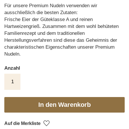
Für unsere Premium Nudeln verwenden wir
ausschließlich die besten Zutaten:
Frische Eier der Güteklasse A und reinen
Hartweizengrieß. Zusammen mit dem wohl behüteten
Familienrezept und dem traditionellen
Herstellungsverfahren sind diese das Geheimnis der
charakteristischen Eigenschaften unserer Premium
Nudeln.
Anzahl
In den Warenkorb
Auf die Merkliste