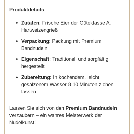
Produktdetails:
Zutaten
: Frische Eier der Güteklasse A,
Hartweizengrieß
Verpackung
: Packung mit Premium
Bandnudeln
Eigenschaft
: Traditionell und sorgfältig
hergestellt
Zubereitung
: In kochendem, leicht
gesalzenem Wasser 8-10 Minuten ziehen
lassen
Lassen Sie sich von den
Premium Bandnudeln
verzaubern – ein wahres Meisterwerk der
Nudelkunst!