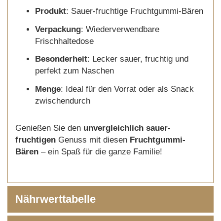
Produkt
: Sauer-fruchtige Fruchtgummi-Bären
Verpackung
: Wiederverwendbare
Frischhaltedose
Besonderheit
: Lecker sauer, fruchtig und
perfekt zum Naschen
Menge
: Ideal für den Vorrat oder als Snack
zwischendurch
Genießen Sie den
unvergleichlich sauer-
fruchtigen
Genuss mit diesen
Fruchtgummi-
Bären
– ein Spaß für die ganze Familie!
Nährwerttabelle