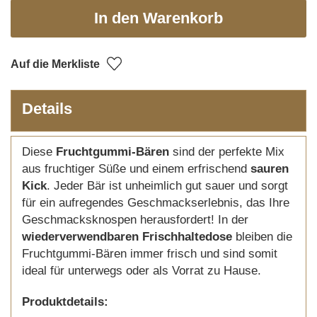
In den Warenkorb
Auf die Merkliste
Details
Diese
Fruchtgummi-Bären
sind der perfekte Mix
aus fruchtiger Süße und einem erfrischend
sauren
Kick
. Jeder Bär ist unheimlich gut sauer und sorgt
für ein aufregendes Geschmackserlebnis, das Ihre
Geschmacksknospen herausfordert! In der
wiederverwendbaren Frischhaltedose
bleiben die
Fruchtgummi-Bären immer frisch und sind somit
ideal für unterwegs oder als Vorrat zu Hause.
Produktdetails: