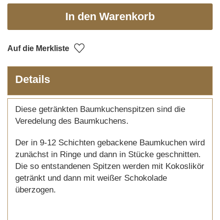
In den Warenkorb
Auf die Merkliste
Details
Diese getränkten Baumkuchenspitzen sind die
Veredelung des Baumkuchens.
Der in 9-12 Schichten gebackene Baumkuchen wird
zunächst in Ringe und dann in Stücke geschnitten.
Die so entstandenen Spitzen werden mit Kokoslikör
getränkt und dann mit weißer Schokolade
überzogen.