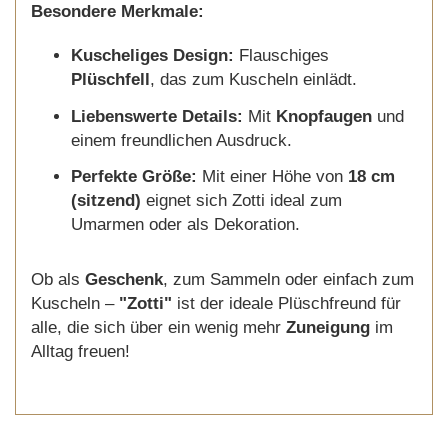
Besondere Merkmale:
Kuscheliges Design:
Flauschiges
Plüschfell
, das zum Kuscheln einlädt.
Liebenswerte Details:
Mit
Knopfaugen
und
einem freundlichen Ausdruck.
Perfekte Größe:
Mit einer Höhe von
18 cm
(sitzend)
eignet sich Zotti ideal zum
Umarmen oder als Dekoration.
Ob als
Geschenk
, zum Sammeln oder einfach zum
Kuscheln –
"Zotti"
ist der ideale Plüschfreund für
alle, die sich über ein wenig mehr
Zuneigung
im
Alltag freuen!