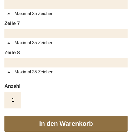
Maximal 35 Zeichen
Zeile 7
Maximal 35 Zeichen
Zeile 8
Maximal 35 Zeichen
Anzahl
In den Warenkorb