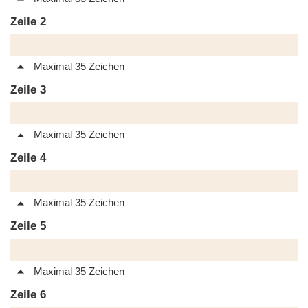
Zeile 2
Maximal 35 Zeichen
Zeile 3
Maximal 35 Zeichen
Zeile 4
Maximal 35 Zeichen
Zeile 5
Maximal 35 Zeichen
Zeile 6