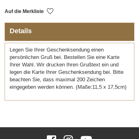
Auf die Merkliste
Details
Legen Sie Ihrer Geschenksendung einen
persönlichen Gruß bei. Bestellen Sie eine Karte
Ihrer Wahl. Wir drucken Ihren Grußtext ein und
legen die Karte Ihrer Geschenksendung bei. Bitte
beachten Sie, dass maximal 200 Zeichen
eingegeben werden können. (Maße:11,5 x 17,5cm)
SOCIAL
Facebook
Instagram
YouTube