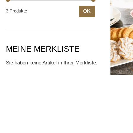
3 Produkte
OK
MEINE MERKLISTE
Sie haben keine Artikel in Ihrer Merkliste.