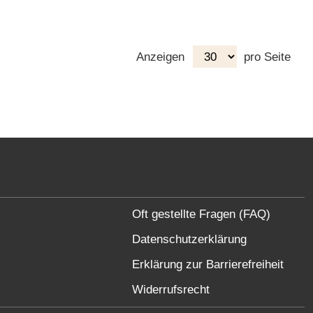
Anzeigen
pro Seite
Oft gestellte Fragen (FAQ)
Datenschutzerklärung
Erklärung zur Barrierefreiheit
Widerrufsrecht