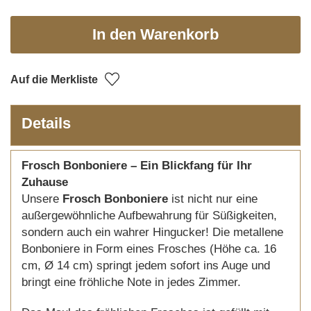
In den Warenkorb
Auf die Merkliste
Details
Frosch Bonboniere – Ein Blickfang für Ihr
Zuhause
Unsere
Frosch Bonboniere
ist nicht nur eine
außergewöhnliche Aufbewahrung für Süßigkeiten,
sondern auch ein wahrer Hingucker! Die metallene
Bonboniere in Form eines Frosches (Höhe ca. 16
cm, Ø 14 cm) springt jedem sofort ins Auge und
bringt eine fröhliche Note in jedes Zimmer.