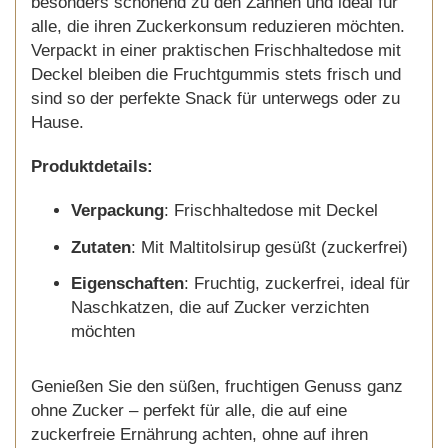
besonders schonend zu den Zähnen und ideal für
alle, die ihren Zuckerkonsum reduzieren möchten.
Verpackt in einer praktischen Frischhaltedose mit
Deckel bleiben die Fruchtgummis stets frisch und
sind so der perfekte Snack für unterwegs oder zu
Hause.
Produktdetails:
Verpackung
: Frischhaltedose mit Deckel
Zutaten
: Mit Maltitolsirup gesüßt (zuckerfrei)
Eigenschaften
: Fruchtig, zuckerfrei, ideal für
Naschkatzen, die auf Zucker verzichten
möchten
Genießen Sie den süßen, fruchtigen Genuss ganz
ohne Zucker – perfekt für alle, die auf eine
zuckerfreie Ernährung achten, ohne auf ihren