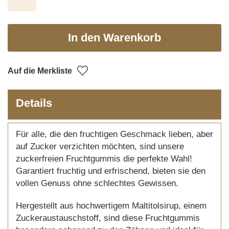
In den Warenkorb
Auf die Merkliste
Details
Für alle, die den fruchtigen Geschmack lieben, aber
auf Zucker verzichten möchten, sind unsere
zuckerfreien Fruchtgummis die perfekte Wahl!
Garantiert fruchtig und erfrischend, bieten sie den
vollen Genuss ohne schlechtes Gewissen.
Hergestellt aus hochwertigem Maltitolsirup, einem
Zuckeraustauschstoff, sind diese Fruchtgummis