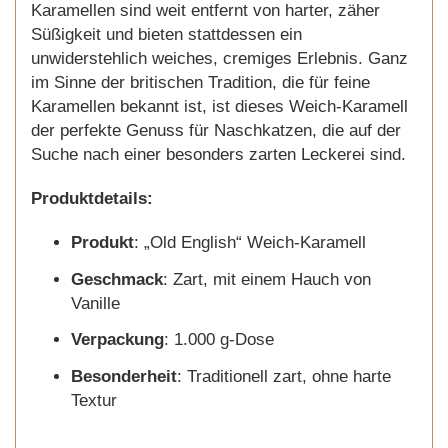
Karamellen sind weit entfernt von harter, zäher
Süßigkeit und bieten stattdessen ein
unwiderstehlich weiches, cremiges Erlebnis. Ganz
im Sinne der britischen Tradition, die für feine
Karamellen bekannt ist, ist dieses Weich-Karamell
der perfekte Genuss für Naschkatzen, die auf der
Suche nach einer besonders zarten Leckerei sind.
Produktdetails:
Produkt
: „Old English“ Weich-Karamell
Geschmack
: Zart, mit einem Hauch von
Vanille
Verpackung
: 1.000 g-Dose
Besonderheit
: Traditionell zart, ohne harte
Textur