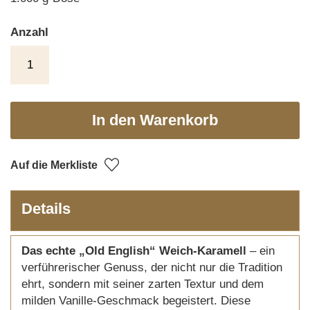
Anzahl
In den Warenkorb
Auf die Merkliste
Details
Das echte „Old English“ Weich-Karamell
– ein
verführerischer Genuss, der nicht nur die Tradition
ehrt, sondern mit seiner zarten Textur und dem
milden Vanille-Geschmack begeistert. Diese